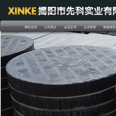
网站首页
公司简介
企业证书
企业荣誉
检验报告