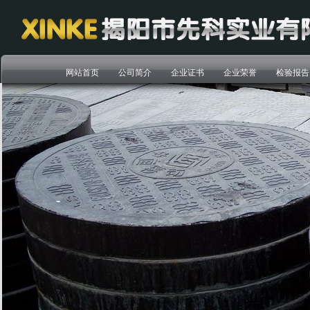
网站首页
公司简介
企业证书
企业荣誉
检验报告