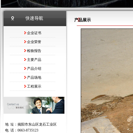
产品展示
企业证书
企业荣誉
检验报告
主要产品
产品介绍
产品场地
工程展示
地 址：揭阳市东山区龙石工业区
电 话：0663-8735123