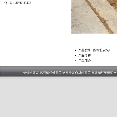
Q Q：3028943528
产品货号 : 圆标桩安装1
产品名称 :
产品简介 :
钢纤维井盖,高强钢纤维井盖,钢纤维复合材料井盖,高强钢纤维混泥